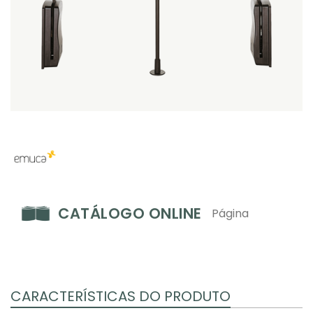
CATÁLOGO ONLINE
Página
CARACTERÍSTICAS DO PRODUTO