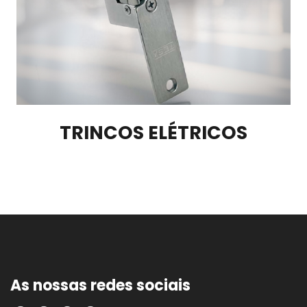
TRINCOS ELÉTRICOS
As nossas redes sociais