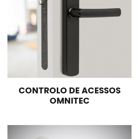
CONTROLO DE ACESSOS
OMNITEC