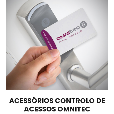
ACESSÓRIOS CONTROLO DE
ACESSOS OMNITEC