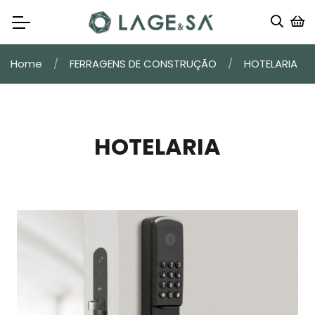
Home
FERRAGENS DE CONSTRUÇÃO
HOTELARIA
HOTELARIA