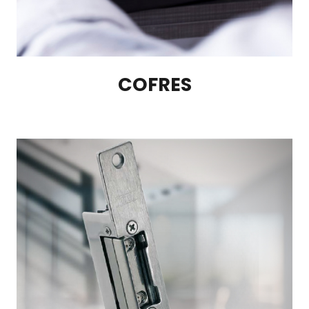
COFRES