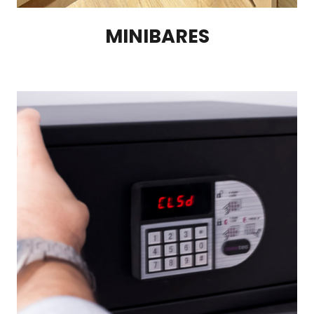
MINIBARES