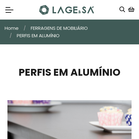
Home
FERRAGENS DE MOBILIÁRIO
PERFIS EM ALUMÍNIO
PERFIS EM ALUMÍNIO