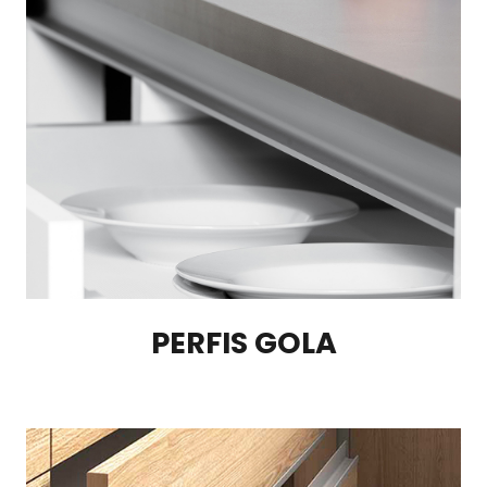
PERFIS GOLA