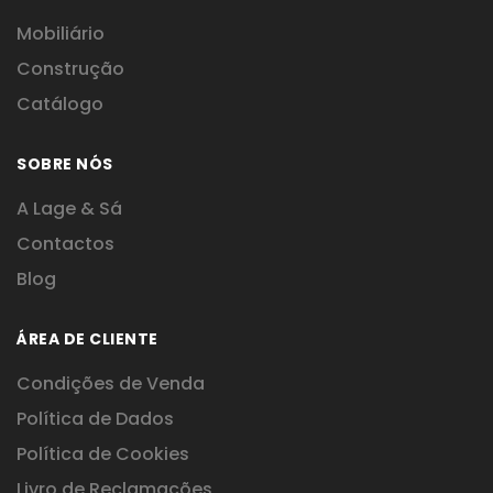
Mobiliário
Construção
Catálogo
SOBRE NÓS
A Lage & Sá
Contactos
Blog
ÁREA DE CLIENTE
Condições de Venda
Política de Dados
Política de Cookies
Livro de Reclamações