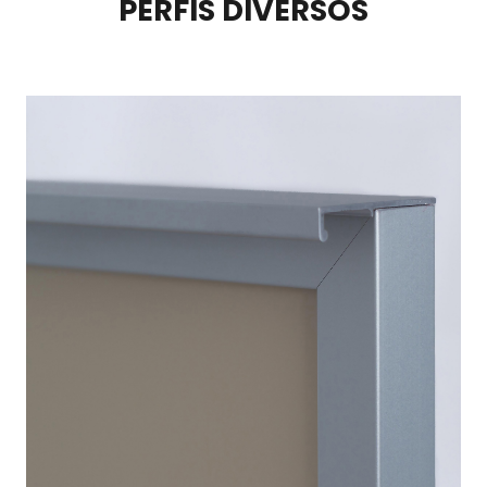
PERFIS DIVERSOS