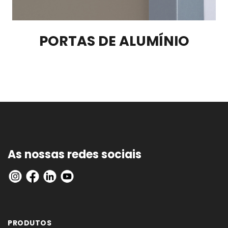
PORTAS DE ALUMÍNIO
As nossas redes sociais
PRODUTOS