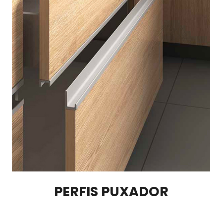
PERFIS PUXADOR