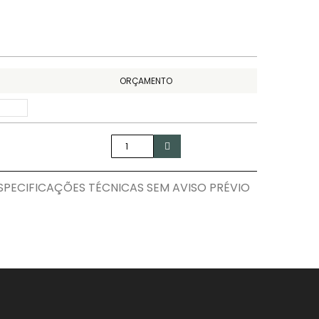
ORÇAMENTO
ECIFICAÇÕES TÉCNICAS SEM AVISO PRÉVIO