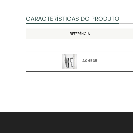
CARACTERÍSTICAS DO PRODUTO
REFERÊNCIA
A04535