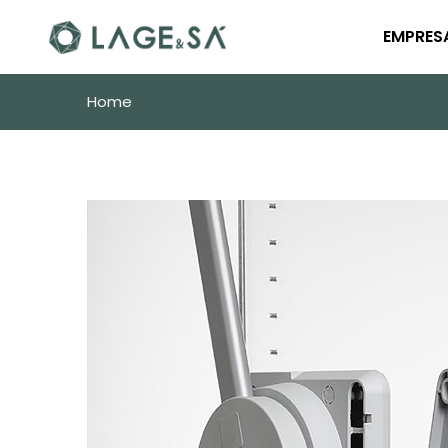
EMPRES
Home