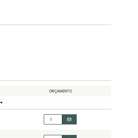
ORÇAMENTO