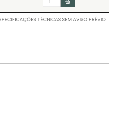
ECIFICAÇÕES TÉCNICAS SEM AVISO PRÉVIO