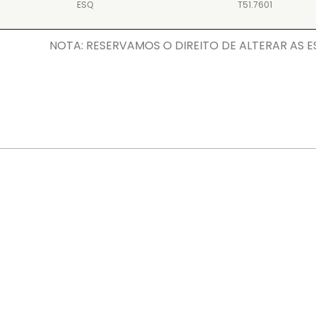
ESQ
T51.7601
NOTA: RESERVAMOS O DIREITO DE ALTERAR AS ESP