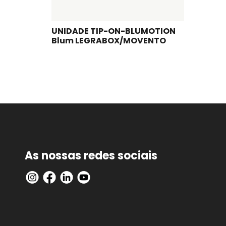
UNIDADE TIP-ON-BLUMOTION
Blum LEGRABOX/MOVENTO
As nossas redes sociais