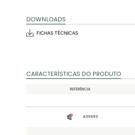
DOWNLOADS
FICHAS TÉCNICAS
CARACTERÍSTICAS DO PRODUTO
REFERÊNCIA
A05583