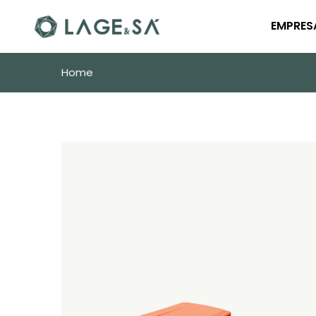
EMPRES
Home