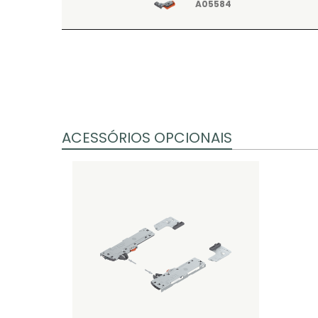
A05584
ACESSÓRIOS OPCIONAIS