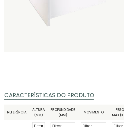
CARACTERÍSTICAS DO PRODUTO
ALTURA
PROFUNDIDADE
PESO
REFERÊNCIA
MOVIMENTO
(MM)
(MM)
MÁX.(KG)