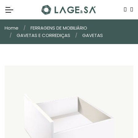
Home
FERRAGENS DE MOBILIÁRIO
GAVETAS E CORREDIÇAS
GAVETAS