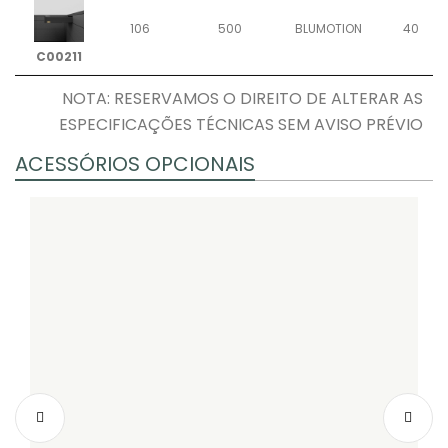
106
500
BLUMOTION
40
C00211
NOTA: RESERVAMOS O DIREITO DE ALTERAR AS
ESPECIFICAÇÕES TÉCNICAS SEM AVISO PRÉVIO
ACESSÓRIOS OPCIONAIS