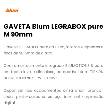
GAVETA Blum LEGRABOX pure
M 90mm
Gaveta LEGRABOX pure da Blum, laterais elegantes e
finas de 90,5mm de altura.
Com amortecimento integrado BLUMOTIONS S para
um fecho leve e silencioso, compatível com TIP-ON
BLUMOTION ou SERVO-DRIVE.
Disponível nos acabamentos cinza-orion, branco-
seda, preto-carbono ou aço inox anti-impressão
digital.