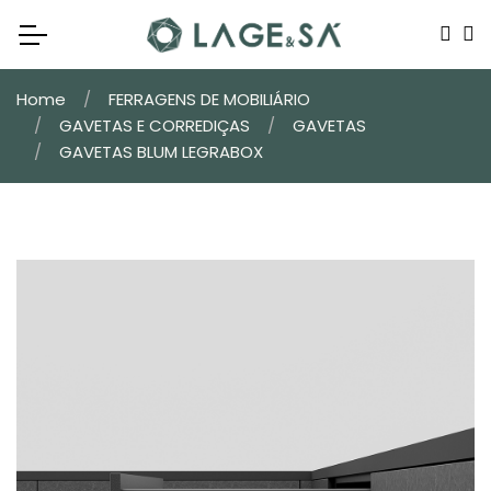
Home
FERRAGENS DE MOBILIÁRIO
GAVETAS E CORREDIÇAS
GAVETAS
GAVETAS BLUM LEGRABOX