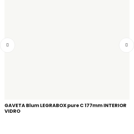
GAVETA Blum LEGRABOX pure C 177mm INTERIOR
VIDRO