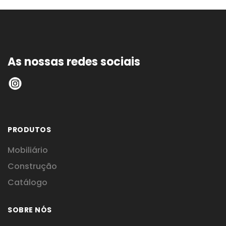
As nossas redes sociais
PRODUTOS
Mobiliário
Construção
Catálogo
SOBRE NÓS