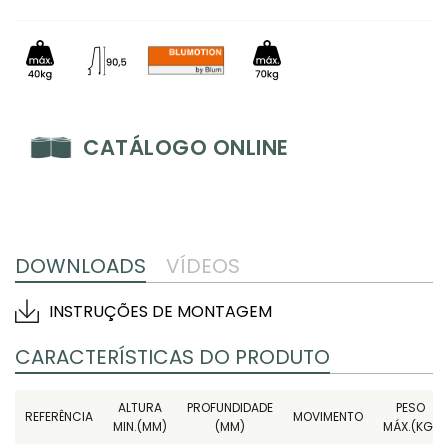
CATÁLOGO ONLINE
DOWNLOADS
VÍDEOS
INSTRUÇÕES DE MONTAGEM
CARACTERÍSTICAS DO PRODUTO
ALTURA
PROFUNDIDADE
PESO
REFERÊNCIA
MOVIMENTO
MIN.(MM)
(MM)
MÁX.(KG)