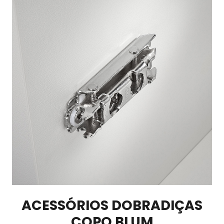
ACESSÓRIOS DOBRADIÇAS
COPO BLUM