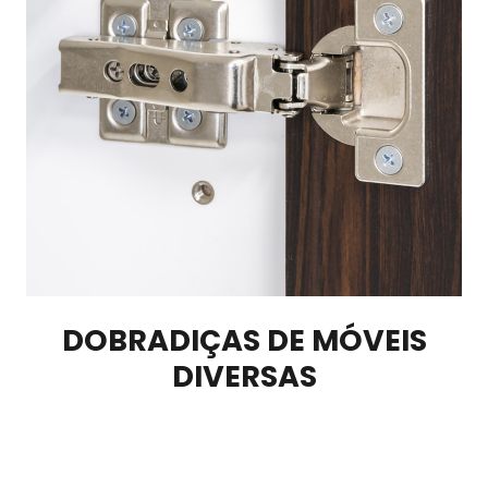
DOBRADIÇAS DE MÓVEIS
DIVERSAS