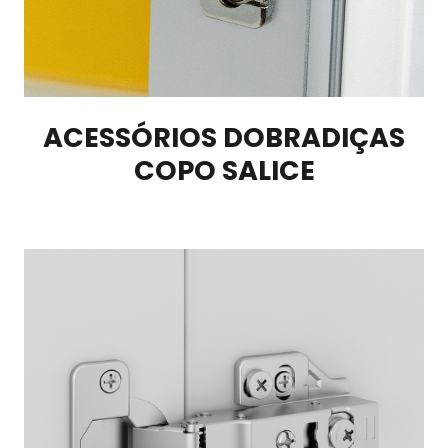
ACESSÓRIOS DOBRADIÇAS
COPO SALICE