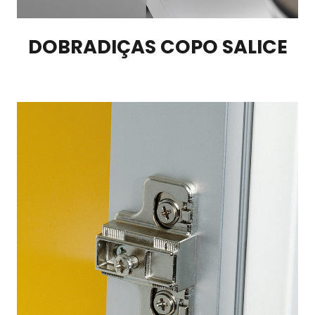
DOBRADIÇAS COPO SALICE