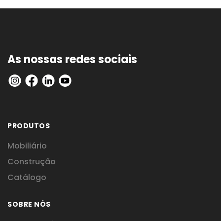
As nossas redes sociais
PRODUTOS
Mobiliário
Construção
Catálogo
SOBRE NÓS