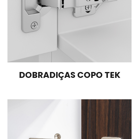
DOBRADIÇAS COPO TEK