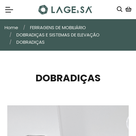
Home
FERRAGENS DE MOBILIÁRIO
DOBRADIÇAS E SISTEMAS DE ELEVAÇÃO
DOBRADIÇAS
DOBRADIÇAS