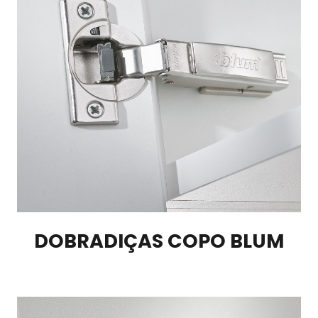
DOBRADIÇAS COPO BLUM